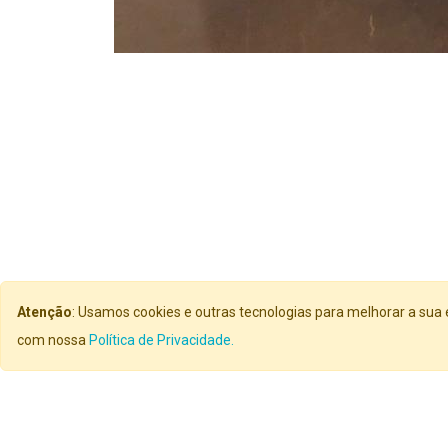
Atenção
: Usamos cookies e outras tecnologias para melhorar a sua 
com nossa
Política de Privacidade.