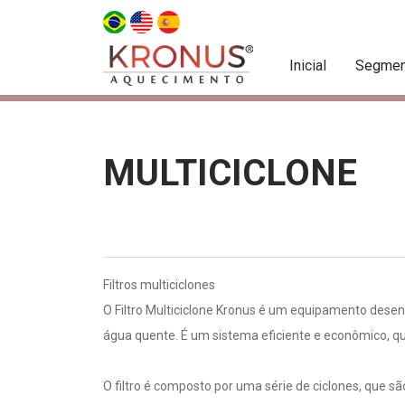
Inicial
Segmen
MULTICICLONE
Filtros multiciclones
O Filtro Multiciclone Kronus é um equipamento desen
água quente. É um sistema eficiente e econômico, que
O filtro é composto por uma série de ciclones, que s