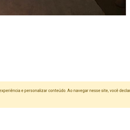
experiência e personalizar conteúdo. Ao navegar nesse site, você decla