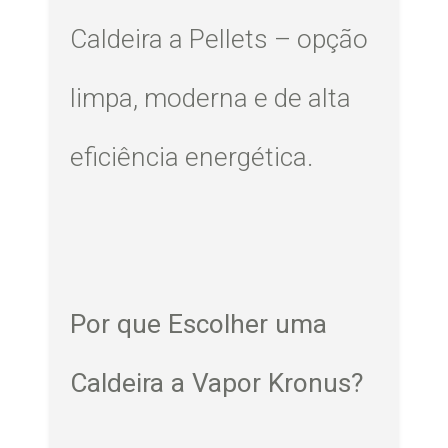
Caldeira a Pellets – opção
limpa, moderna e de alta
eficiência energética.
Por que Escolher uma
Caldeira a Vapor Kronus?