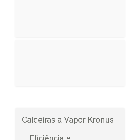
Caldeiras a Vapor Kronus
– Eficiência e