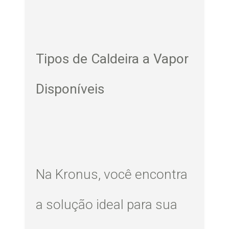
Tipos de Caldeira a Vapor
Disponíveis
Na Kronus, você encontra
a solução ideal para sua