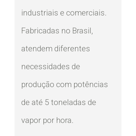
industriais e comerciais.
Fabricadas no Brasil,
atendem diferentes
necessidades de
produção com potências
de até 5 toneladas de
vapor por hora.