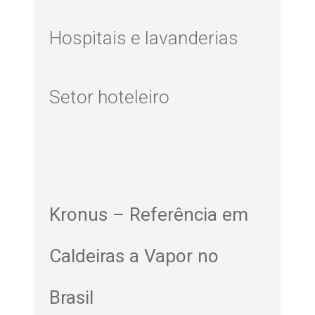
Hospitais e lavanderias
Setor hoteleiro
Kronus – Referência em
Caldeiras a Vapor no
Brasil