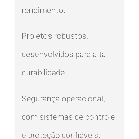
rendimento.
Projetos robustos,
desenvolvidos para alta
durabilidade.
Segurança operacional,
com sistemas de controle
e proteção confiáveis.