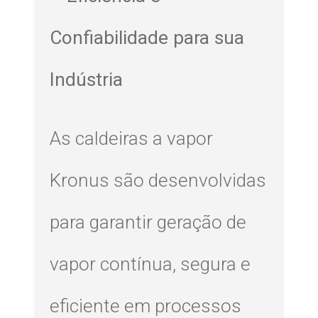
Confiabilidade para sua
Indústria
As caldeiras a vapor
Kronus são desenvolvidas
para garantir geração de
vapor contínua, segura e
eficiente em processos