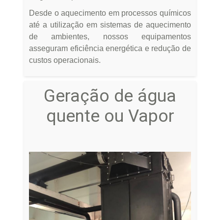
Desde o aquecimento em processos químicos
até a utilização em sistemas de aquecimento
de ambientes, nossos equipamentos
asseguram eficiência energética e redução de
custos operacionais.
Geração de água
quente ou Vapor