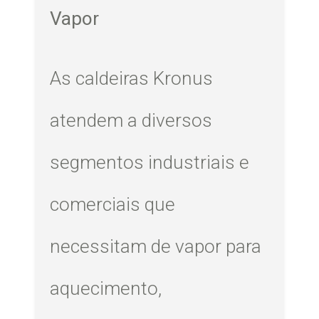
Vapor
As caldeiras Kronus
atendem a diversos
segmentos industriais e
comerciais que
necessitam de vapor para
aquecimento,