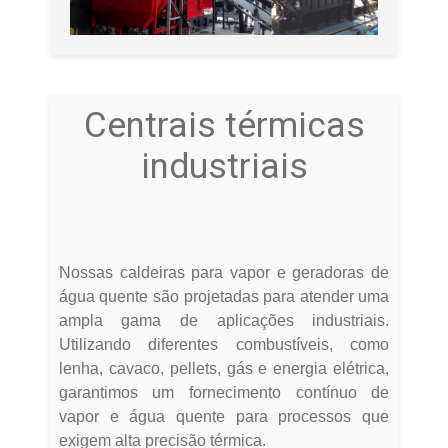
Centrais térmicas
industriais
Nossas caldeiras para vapor e geradoras de
água quente são projetadas para atender uma
ampla gama de aplicações industriais.
Utilizando diferentes combustíveis, como
lenha, cavaco, pellets, gás e energia elétrica,
garantimos um fornecimento contínuo de
vapor e água quente para processos que
exigem alta precisão térmica.