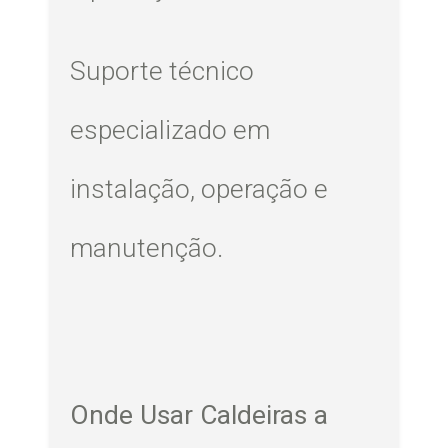
Suporte técnico
especializado em
instalação, operação e
manutenção.
Onde Usar Caldeiras a