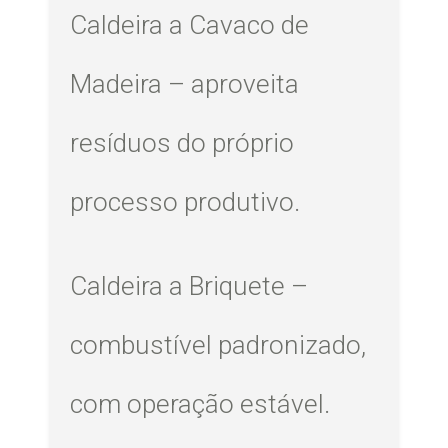
Caldeira a Cavaco de
Madeira – aproveita
resíduos do próprio
processo produtivo.
Caldeira a Briquete –
combustível padronizado,
com operação estável.