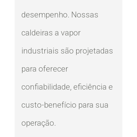
desempenho. Nossas
caldeiras a vapor
industriais são projetadas
para oferecer
confiabilidade, eficiência e
custo-benefício para sua
operação.