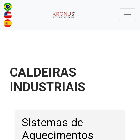
CALDEIRAS
INDUSTRIAIS
Sistemas de
Aquecimentos