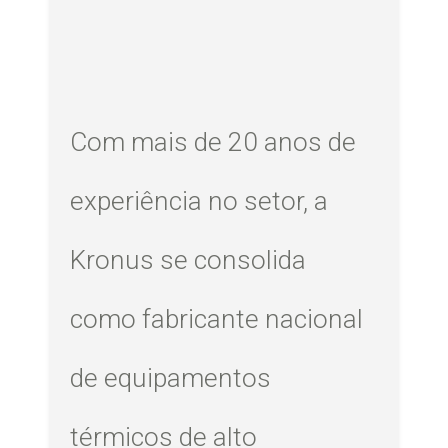
Com mais de 20 anos de
experiência no setor, a
Kronus se consolida
como fabricante nacional
de equipamentos
térmicos de alto