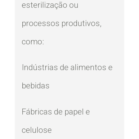
esterilização ou
processos produtivos,
como:
Indústrias de alimentos e
bebidas
Fábricas de papel e
celulose