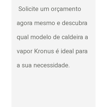
Solicite um orçamento
agora mesmo e descubra
qual modelo de caldeira a
vapor Kronus é ideal para
a sua necessidade.