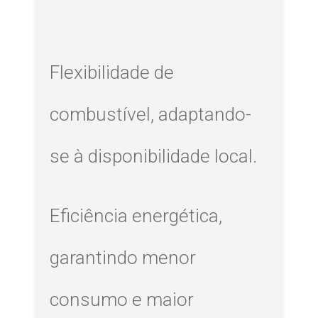
Flexibilidade de
combustível, adaptando-
se à disponibilidade local.
Eficiência energética,
garantindo menor
consumo e maior