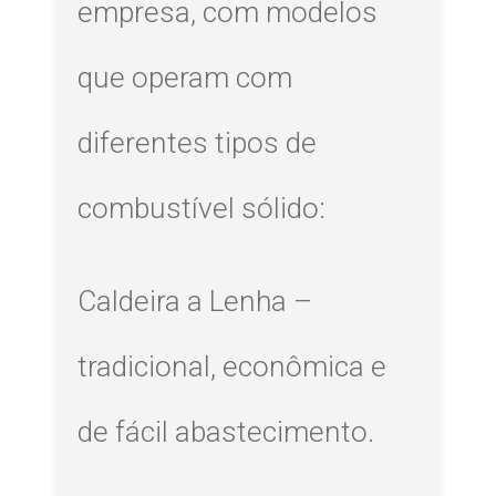
empresa, com modelos
que operam com
diferentes tipos de
combustível sólido:
Caldeira a Lenha –
tradicional, econômica e
de fácil abastecimento.