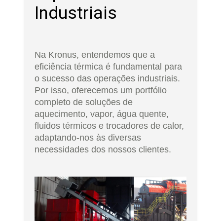
Industriais
Na Kronus, entendemos que a
eficiência térmica é fundamental para
o sucesso das operações industriais.
Por isso, oferecemos um portfólio
completo de soluções de
aquecimento, vapor, água quente,
fluidos térmicos e trocadores de calor,
adaptando-nos às diversas
necessidades dos nossos clientes.